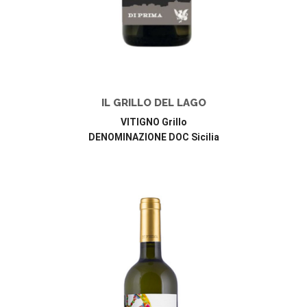
IL GRILLO DEL LAGO
VITIGNO Grillo
DENOMINAZIONE DOC Sicilia