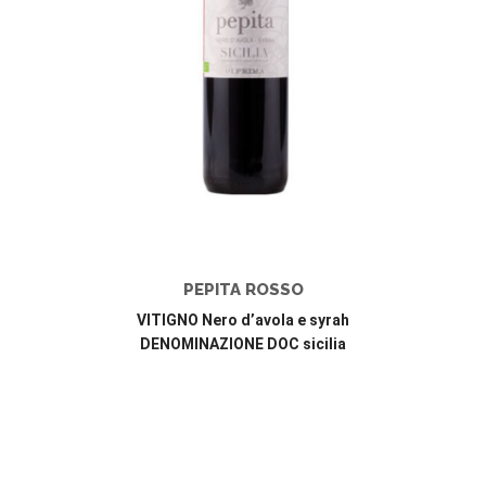
PEPITA ROSSO
VITIGNO Nero d’avola e syrah
DENOMINAZIONE DOC sicilia