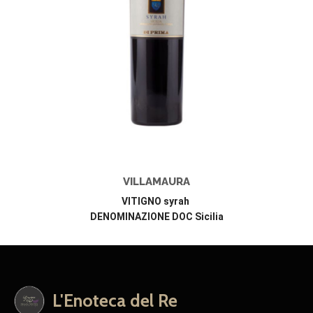
VILLAMAURA
VITIGNO syrah
DENOMINAZIONE DOC Sicilia
L'Enoteca del Re