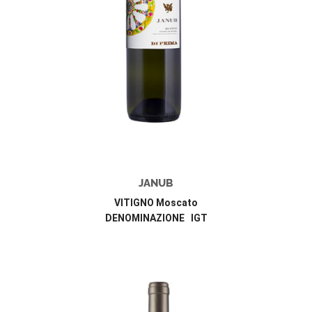
JANUB
VITIGNO Moscato
DENOMINAZIONE IGT