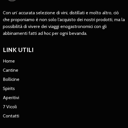
Con un’ accurata selezione di vini, distillati e molto altro, ciò
che proponiamo è non solo l’acquisto dei nostri prodotti, ma la
possibilità di vivere dei viaggi enogastronomici con gli
abbinamenti fatti ad hoc per ogni bevanda.
LINK UTILI
Home
Cantine
Bollicine
Spirits
Aperitivi
7 Vicoli
Contatti