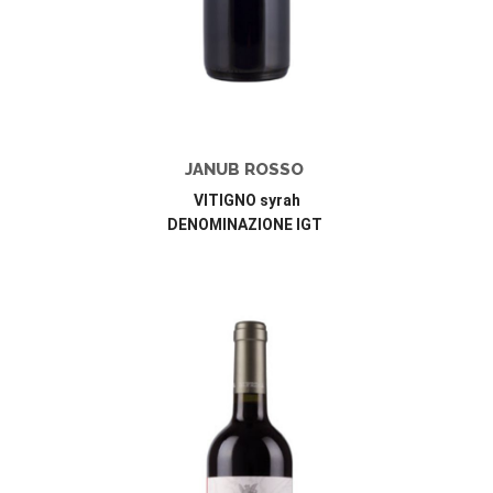
JANUB ROSSO
VITIGNO syrah
DENOMINAZIONE IGT 