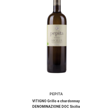
PEPITA
VITIGNO Grillo e chardonnay
DENOMINAZIONE DOC Sicilia