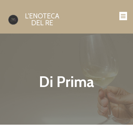
L'ENOTECA
DEL RE
Di Prima