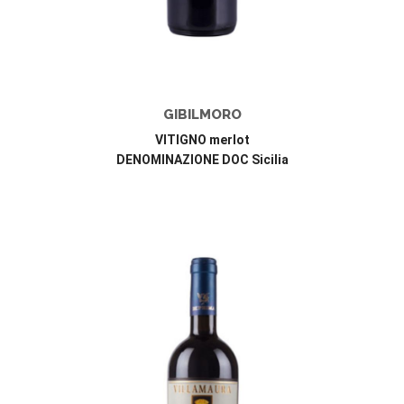
GIBILMORO
VITIGNO merlot
DENOMINAZIONE DOC Sicilia