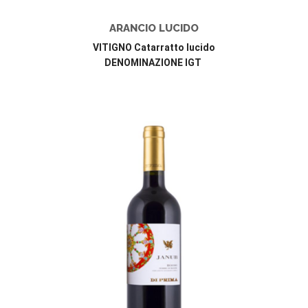
ARANCIO LUCIDO
VITIGNO Catarratto lucido
DENOMINAZIONE IGT 