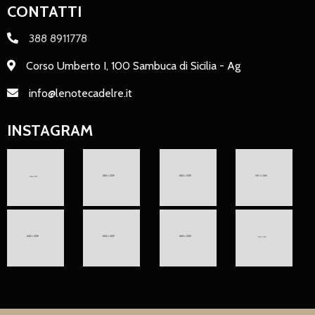
CONTATTI
388 8911778
Corso Umberto I, 100 Sambuca di Sicilia - Ag
info@lenotecadelre.it
INSTAGRAM