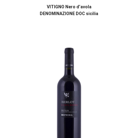
VITIGNO Nero d’avola
DENOMINAZIONE DOC sicilia