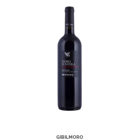
GIBILMORO