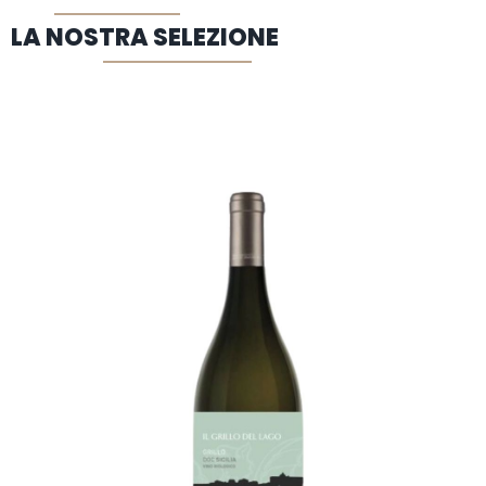
LA NOSTRA SELEZIONE